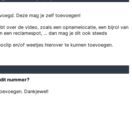
voegd. Deze mag je zelf toevoegen!
ebt over de video, zoals een opnamelocatie, een bijrol van
n een reclamespot, ... dan mag je dit ook steeds
oclip en/of weetjes hierover te kunnen toevoegen.
 dit nummer?
toevoegen. Dankjewel!