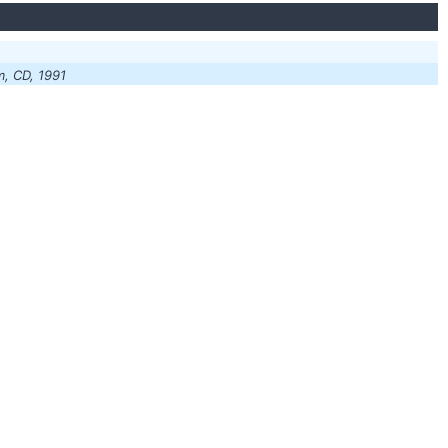
m, CD, 1991