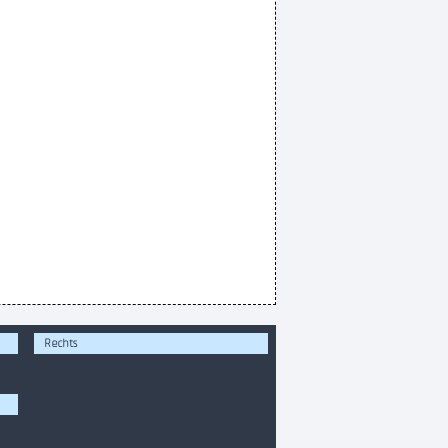
Rechts