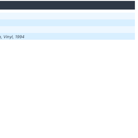
, Vinyl, 1994