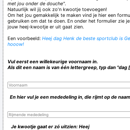
met jou onder de douche"
.
Natuurlijk wil jij ook zo'n kwootje toevoegen!
Om het jou gemakkelijk te maken vind je hier een formul
gebruiken om dat te doen. En onder het formulier zie je
jouw heej-kwootje er uit gaat zien.
Een voorbeeld:
Heej dag Henk de beste sportclub is Gen
hooow!
Vul eerst een willekeurige voornaam in.
Als dit een naam is van één lettergreep, typ dan "dag 
En hier vul je een mededeling in, die rijmt op de naam
Je kwootje gaat er zó uitzien: Heej