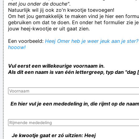
met jou onder de douche"
.
Natuurlijk wil jij ook zo'n kwootje toevoegen!
Om het jou gemakkelijk te maken vind je hier een formul
gebruiken om dat te doen. En onder het formulier zie je
jouw heej-kwootje er uit gaat zien.
Een voorbeeld:
Heej Omer heb je weer jeuk aan je ster? 
hooow!
Vul eerst een willekeurige voornaam in.
Als dit een naam is van één lettergreep, typ dan "dag 
En hier vul je een mededeling in, die rijmt op de naam
Je kwootje gaat er zó uitzien: Heej