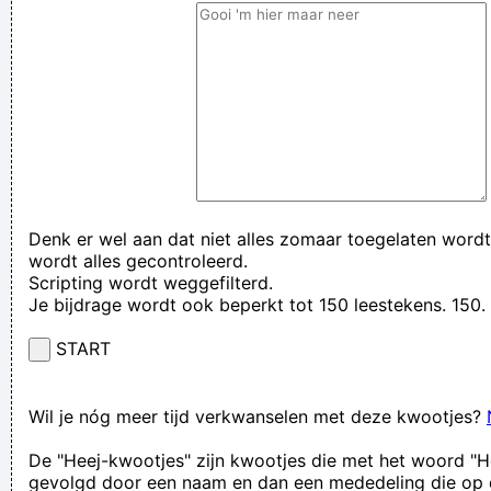
Denk er wel aan dat niet alles zomaar toegelaten wordt
wordt alles gecontroleerd.
Scripting wordt weggefilterd.
Je bijdrage wordt ook beperkt tot 150 leestekens. 15
START
Wil je nóg meer tijd verkwanselen met deze kwootjes?
De "Heej-kwootjes" zijn kwootjes die met het woord "H
gevolgd door een naam en dan een mededeling die op 