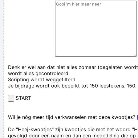
Denk er wel aan dat niet alles zomaar toegelaten wordt
wordt alles gecontroleerd.
Scripting wordt weggefilterd.
Je bijdrage wordt ook beperkt tot 150 leestekens. 15
START
Wil je nóg meer tijd verkwanselen met deze kwootjes?
De "Heej-kwootjes" zijn kwootjes die met het woord "H
gevolgd door een naam en dan een mededeling die op 