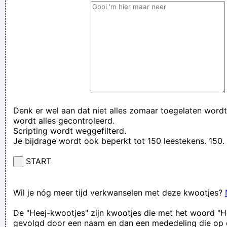
Denk er wel aan dat niet alles zomaar toegelaten wordt
wordt alles gecontroleerd.
Scripting wordt weggefilterd.
Je bijdrage wordt ook beperkt tot 150 leestekens. 15
START
Wil je nóg meer tijd verkwanselen met deze kwootjes?
De "Heej-kwootjes" zijn kwootjes die met het woord "H
gevolgd door een naam en dan een mededeling die op 