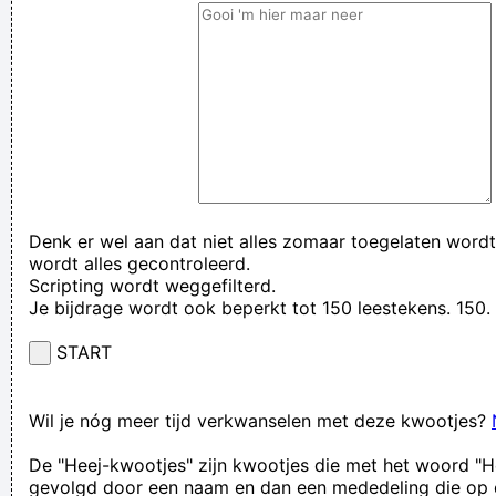
Denk er wel aan dat niet alles zomaar toegelaten wordt
wordt alles gecontroleerd.
Scripting wordt weggefilterd.
Je bijdrage wordt ook beperkt tot 150 leestekens. 15
START
Wil je nóg meer tijd verkwanselen met deze kwootjes?
De "Heej-kwootjes" zijn kwootjes die met het woord "H
gevolgd door een naam en dan een mededeling die op 