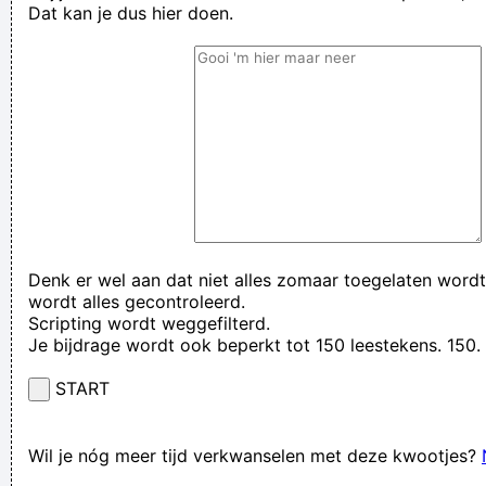
Dat kan je dus hier doen.
Denk er wel aan dat niet alles zomaar toegelaten wordt
wordt alles gecontroleerd.
Scripting wordt weggefilterd.
Je bijdrage wordt ook beperkt tot 150 leestekens. 15
START
Wil je nóg meer tijd verkwanselen met deze kwootjes?