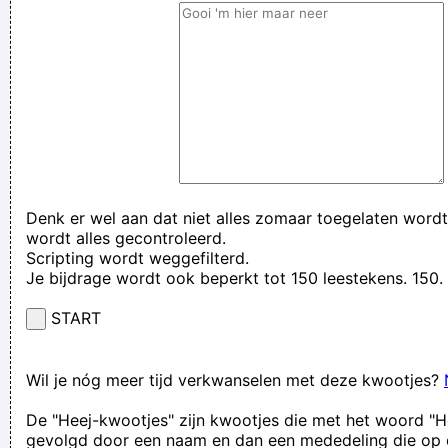
Denk er wel aan dat niet alles zomaar toegelaten wordt
wordt alles gecontroleerd.
Scripting wordt weggefilterd.
Je bijdrage wordt ook beperkt tot 150 leestekens. 15
START
Wil je nóg meer tijd verkwanselen met deze kwootjes?
De "Heej-kwootjes" zijn kwootjes die met het woord "H
gevolgd door een naam en dan een mededeling die op 