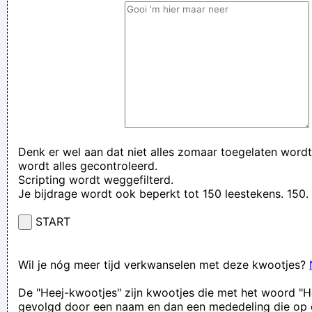
Denk er wel aan dat niet alles zomaar toegelaten wordt
wordt alles gecontroleerd.
Scripting wordt weggefilterd.
Je bijdrage wordt ook beperkt tot 150 leestekens. 15
START
Wil je nóg meer tijd verkwanselen met deze kwootjes?
De "Heej-kwootjes" zijn kwootjes die met het woord "H
gevolgd door een naam en dan een mededeling die op 