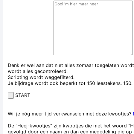
Denk er wel aan dat niet alles zomaar toegelaten wordt
wordt alles gecontroleerd.
Scripting wordt weggefilterd.
Je bijdrage wordt ook beperkt tot 150 leestekens. 15
START
Wil je nóg meer tijd verkwanselen met deze kwootjes?
De "Heej-kwootjes" zijn kwootjes die met het woord "H
gevolgd door een naam en dan een mededeling die op 