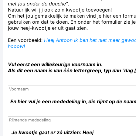
met jou onder de douche"
.
Natuurlijk wil jij ook zo'n kwootje toevoegen!
Om het jou gemakkelijk te maken vind je hier een formul
gebruiken om dat te doen. En onder het formulier zie je
jouw heej-kwootje er uit gaat zien.
Een voorbeeld:
Heej Antoon ik ben het niet meer gewoon
hooow!
Vul eerst een willekeurige voornaam in.
Als dit een naam is van één lettergreep, typ dan "dag 
En hier vul je een mededeling in, die rijmt op de naam
Je kwootje gaat er zó uitzien: Heej