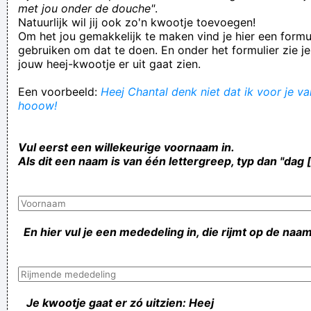
met jou onder de douche"
.
Natuurlijk wil jij ook zo'n kwootje toevoegen!
Om het jou gemakkelijk te maken vind je hier een formul
gebruiken om dat te doen. En onder het formulier zie je
jouw heej-kwootje er uit gaat zien.
Een voorbeeld:
Heej Chantal denk niet dat ik voor je val
hooow!
Vul eerst een willekeurige voornaam in.
Als dit een naam is van één lettergreep, typ dan "dag 
En hier vul je een mededeling in, die rijmt op de naam
Je kwootje gaat er zó uitzien: Heej