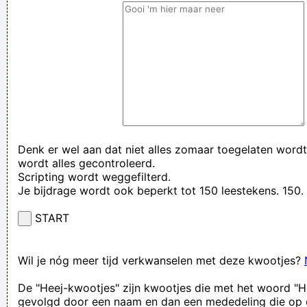
Denk er wel aan dat niet alles zomaar toegelaten wordt
wordt alles gecontroleerd.
Scripting wordt weggefilterd.
Je bijdrage wordt ook beperkt tot 150 leestekens. 15
START
Wil je nóg meer tijd verkwanselen met deze kwootjes?
De "Heej-kwootjes" zijn kwootjes die met het woord "H
gevolgd door een naam en dan een mededeling die op 