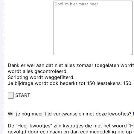
Denk er wel aan dat niet alles zomaar toegelaten wordt
wordt alles gecontroleerd.
Scripting wordt weggefilterd.
Je bijdrage wordt ook beperkt tot 150 leestekens. 15
START
Wil je nóg meer tijd verkwanselen met deze kwootjes?
De "Heej-kwootjes" zijn kwootjes die met het woord "H
gevolgd door een naam en dan een mededeling die op 