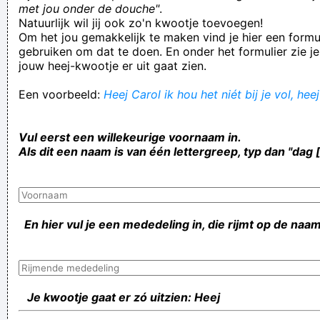
met jou onder de douche"
.
Natuurlijk wil jij ook zo'n kwootje toevoegen!
Om het jou gemakkelijk te maken vind je hier een formul
gebruiken om dat te doen. En onder het formulier zie je
jouw heej-kwootje er uit gaat zien.
Een voorbeeld:
Heej Carol ik hou het niét bij je vol, hee
Vul eerst een willekeurige voornaam in.
Als dit een naam is van één lettergreep, typ dan "dag 
En hier vul je een mededeling in, die rijmt op de naam
Je kwootje gaat er zó uitzien: Heej