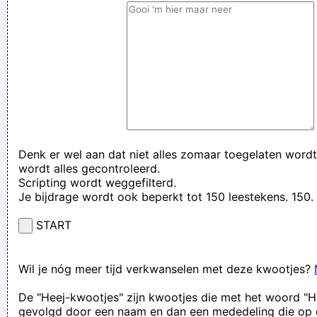
Denk er wel aan dat niet alles zomaar toegelaten wordt
wordt alles gecontroleerd.
Scripting wordt weggefilterd.
Je bijdrage wordt ook beperkt tot 150 leestekens. 15
START
Wil je nóg meer tijd verkwanselen met deze kwootjes?
De "Heej-kwootjes" zijn kwootjes die met het woord "H
gevolgd door een naam en dan een mededeling die op 