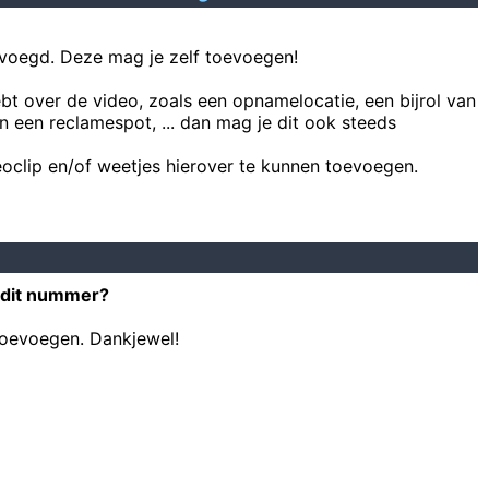
voegd. Deze mag je zelf toevoegen!
ebt over de video, zoals een opnamelocatie, een bijrol van
n een reclamespot, ... dan mag je dit ook steeds
oclip en/of weetjes hierover te kunnen toevoegen.
 dit nummer?
toevoegen. Dankjewel!