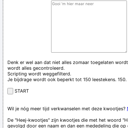
Denk er wel aan dat niet alles zomaar toegelaten wordt
wordt alles gecontroleerd.
Scripting wordt weggefilterd.
Je bijdrage wordt ook beperkt tot 150 leestekens. 15
START
Wil je nóg meer tijd verkwanselen met deze kwootjes?
De "Heej-kwootjes" zijn kwootjes die met het woord "H
gevolgd door een naam en dan een mededeling die op 