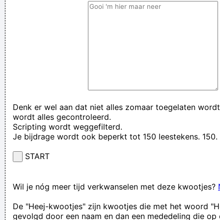
Denk er wel aan dat niet alles zomaar toegelaten wordt
wordt alles gecontroleerd.
Scripting wordt weggefilterd.
Je bijdrage wordt ook beperkt tot 150 leestekens. 15
START
Wil je nóg meer tijd verkwanselen met deze kwootjes?
De "Heej-kwootjes" zijn kwootjes die met het woord "H
gevolgd door een naam en dan een mededeling die op 