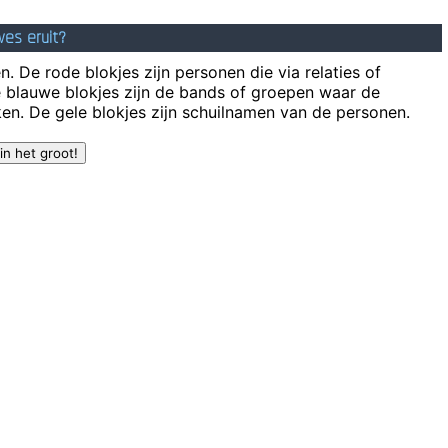
wes eruit?
. De rode blokjes zijn personen die via relaties of
e blauwe blokjes zijn de bands of groepen waar de
en. De gele blokjes zijn schuilnamen van de personen.