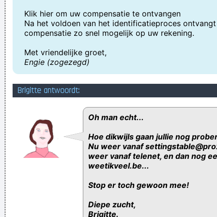
Klik hier om uw compensatie te ontvangen
Na het voldoen van het identificatieproces ontvangt
compensatie zo snel mogelijk op uw rekening.
Met vriendelijke groet,
Engie (zogezegd)
Brigitte antwoordt:
Oh man echt...
Hoe dikwijls gaan jullie nog probe
Nu weer vanaf settingstable@pro
weer vanaf telenet, en dan nog e
weetikveel.be...
Stop er toch gewoon mee!
Diepe zucht,
Brigitte.