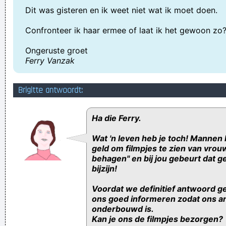
Dit was gisteren en ik weet niet wat ik moet doen.
Confronteer ik haar ermee of laat ik het gewoon zo
Ongeruste groet
Ferry Vanzak
Brigitte antwoordt:
Ha die Ferry.
Wat 'n leven heb je toch! Mannen 
geld om filmpjes te zien van vrouw
behagen" en bij jou gebeurt dat 
bijzijn!
Voordat we definitief antwoord g
ons goed informeren zodat ons 
onderbouwd is.
Kan je ons de filmpjes bezorgen?