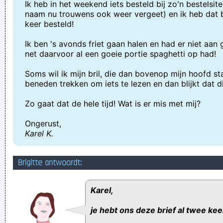
Ik heb in het weekend iets besteld bij zo'n bestelsit
naam nu trouwens ook weer vergeet) en ik heb dat b
keer besteld!
Ik ben 's avonds friet gaan halen en had er niet aan 
net daarvoor al een goeie portie spaghetti op had!
Soms wil ik mijn bril, die dan bovenop mijn hoofd st
beneden trekken om iets te lezen en dan blijkt dat di
Zo gaat dat de hele tijd! Wat is er mis met mij?
Ongerust,
Karel K.
Brigitte antwoordt:
Karel,
je hebt ons deze brief al twee ke