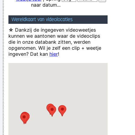
naar datum...
Wereldkaart van videolocaties
☆
Dankzij de ingegeven videoweetjes
kunnen we aantonen waar de videoclips
die in onze databank zitten, werden
opgenomen. Wil je zelf een clip + weetje
ingeven? Dat kan
hier
!