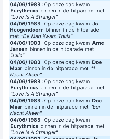
04/06/
1983
: Op deze dag kwam
Eurythmics
binnen in de
hitparade
met
"Love Is A Stranger"
04/06/
1983
: Op deze dag kwam
Jo
Hoogendoorn
binnen in de
hitparade
met
"De Man Kwam Thuis"
04/06/
1983
: Op deze dag kwam
Arne
Jansen
binnen in de
hitparade
met
"Julie"
04/06/
1983
: Op deze dag kwam
Doe
Maar
binnen in de
hitparade
met
"1
Nacht Alleen"
04/06/
1983
: Op deze dag kwam
Eurythmics
binnen in de
hitparade
met
"Love Is A Stranger"
04/06/
1983
: Op deze dag kwam
Doe
Maar
binnen in de
hitparade
met
"Een
Nacht Alleen"
04/06/
1983
: Op deze dag kwam
Eurythmics
binnen in de
hitparade
met
"Love Is A Stranger"