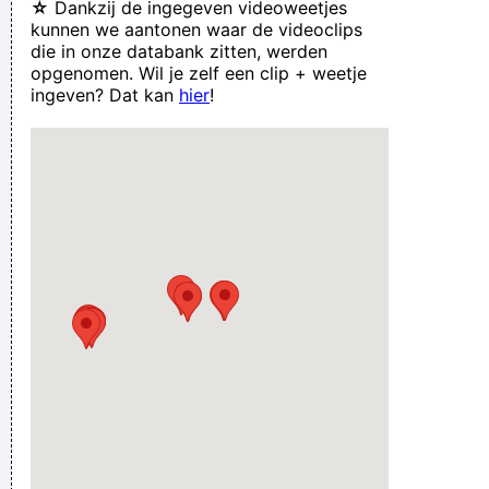
☆
Dankzij de ingegeven videoweetjes
kunnen we aantonen waar de videoclips
die in onze databank zitten, werden
opgenomen. Wil je zelf een clip + weetje
ingeven? Dat kan
hier
!